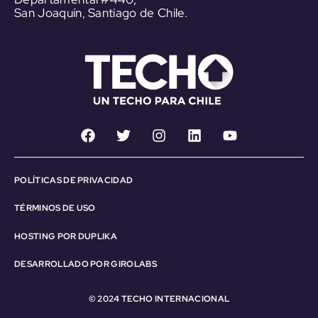
San Joaquín, Santiago de Chile.
POLÍTICAS DE PRIVACIDAD
TÉRMINOS DE USO
HOSTING POR DUPLIKA
DESARROLLADO POR GIROLABS
© 2024 TECHO INTERNACIONAL