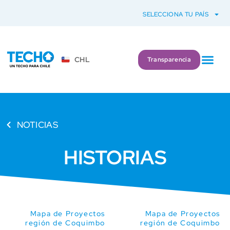
SELECCIONA TU PAÍS
CHL
Transparencia
NOTICIAS
HISTORIAS
Mapa de Proyectos
Mapa de Proyectos
región de Coquimbo
región de Coquimbo