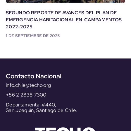
SEGUNDO REPORTE DE AVANCES DEL PLAN DE
EMERGENCIA HABITACIONAL EN CAMPAMENTOS
2022-2025.
1 DE SEPTIEMBRE DE 2025
Contacto Nacional
info.chile@techo.org
+56 2 2838 7300
Departamental #440,
San Joaquín, Santiago de Chile.