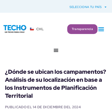
SELECCIONA TU PAÍS
CHL
Transparencia
¿Dónde se ubican los campamentos?
Análisis de su localización en base a
los Instrumentos de Planificación
Territorial
PUBLICADO EL
14 DE DICIEMBRE DEL 2024