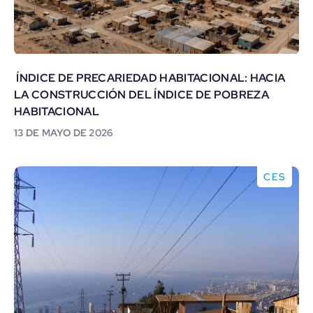
ÍNDICE DE PRECARIEDAD HABITACIONAL: HACIA
LA CONSTRUCCIÓN DEL ÍNDICE DE POBREZA
HABITACIONAL
13 DE MAYO DE 2026
CES