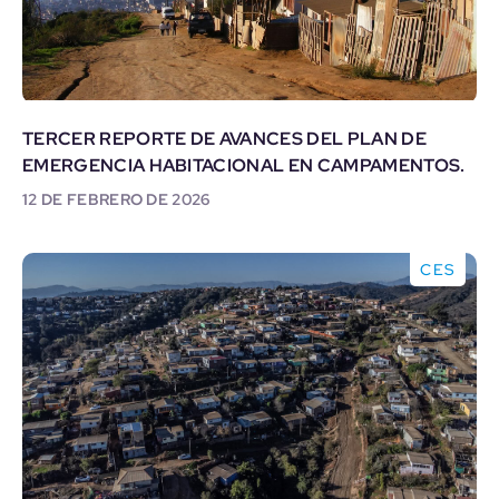
TERCER REPORTE DE AVANCES DEL PLAN DE
EMERGENCIA HABITACIONAL EN CAMPAMENTOS.
12 DE FEBRERO DE 2026
CES