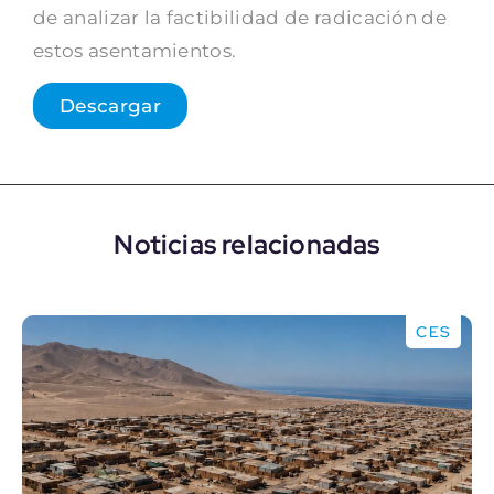
de analizar la factibilidad de radicación de
estos asentamientos.
Descargar
Noticias relacionadas
CES