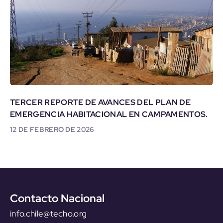
TERCER REPORTE DE AVANCES DEL PLAN DE
EMERGENCIA HABITACIONAL EN CAMPAMENTOS.
12 DE FEBRERO DE 2026
Contacto Nacional
info.chile@techo.org