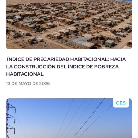
ÍNDICE DE PRECARIEDAD HABITACIONAL: HACIA
LA CONSTRUCCIÓN DEL ÍNDICE DE POBREZA
HABITACIONAL
13 DE MAYO DE 2026
CES