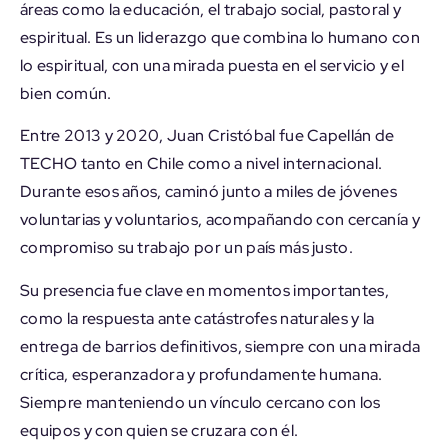
áreas como la educación, el trabajo social, pastoral y
espiritual. Es un liderazgo que combina lo humano con
lo espiritual, con una mirada puesta en el servicio y el
bien común.
Entre 2013 y 2020, Juan Cristóbal fue Capellán de
TECHO tanto en Chile como a nivel internacional.
Durante esos años, caminó junto a miles de jóvenes
voluntarias y voluntarios, acompañando con cercanía y
compromiso su trabajo por un país más justo.
Su presencia fue clave en momentos importantes,
como la respuesta ante catástrofes naturales y la
entrega de barrios definitivos, siempre con una mirada
crítica, esperanzadora y profundamente humana.
Siempre manteniendo un vínculo cercano con los
equipos y con quien se cruzara con él.