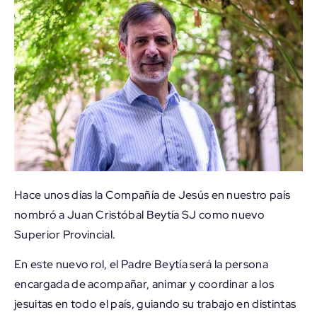
Hace unos días la Compañía de Jesús en nuestro país
nombró a Juan Cristóbal Beytía SJ como nuevo
Superior Provincial.
En este nuevo rol, el Padre Beytía será la persona
encargada de acompañar, animar y coordinar a los
jesuitas en todo el país, guiando su trabajo en distintas