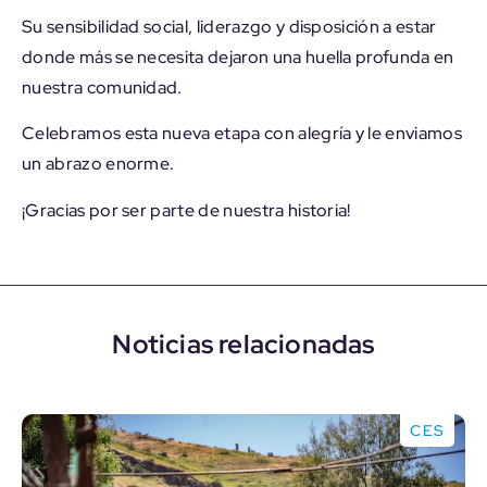
Su sensibilidad social, liderazgo y disposición a estar
donde más se necesita dejaron una huella profunda en
nuestra comunidad.
Celebramos esta nueva etapa con alegría y le enviamos
un abrazo enorme.
¡Gracias por ser parte de nuestra historia!
Noticias relacionadas
CES