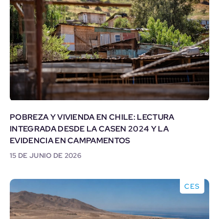
POBREZA Y VIVIENDA EN CHILE: LECTURA
INTEGRADA DESDE LA CASEN 2024 Y LA
EVIDENCIA EN CAMPAMENTOS
15 DE JUNIO DE 2026
CES