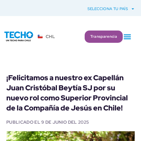
SELECCIONA TU PAÍS
CHL
Transparencia
¡Felicitamos a nuestro ex Capellán
Juan Cristóbal Beytía SJ por su
nuevo rol como Superior Provincial
de la Compañía de Jesús en Chile!
PUBLICADO EL
9 DE JUNIO DEL 2025